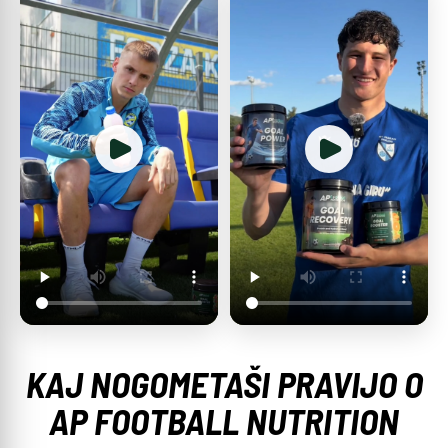
KAJ NOGOMETAŠI PRAVIJO O
AP FOOTBALL NUTRITION