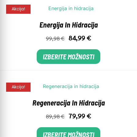
Akcija!
Energija In Hidracija
84,99
€
99,98
€
IZBERITE MOŽNOSTI
Akcija!
Regeneracija In Hidracija
79,99
€
89,98
€
IZBERITE MOŽNOSTI