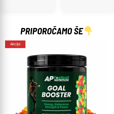
PRIPOROČAMO ŠE
Akcija