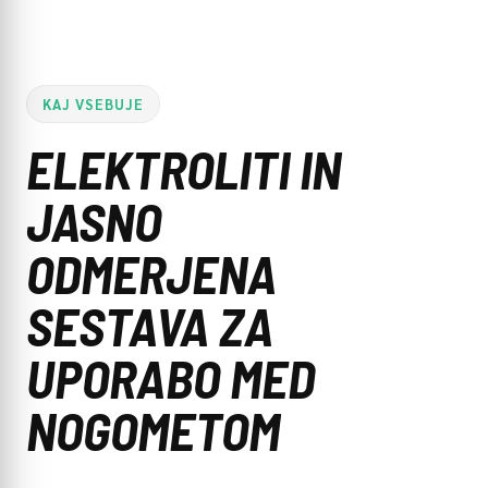
KAJ VSEBUJE
ELEKTROLITI IN
JASNO
ODMERJENA
SESTAVA ZA
UPORABO MED
NOGOMETOM