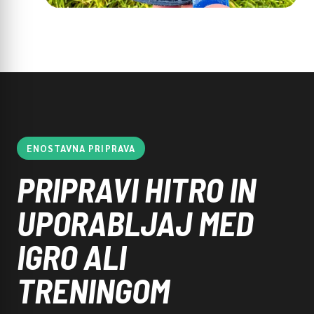
ENOSTAVNA PRIPRAVA
PRIPRAVI HITRO IN
UPORABLJAJ MED
IGRO ALI
TRENINGOM