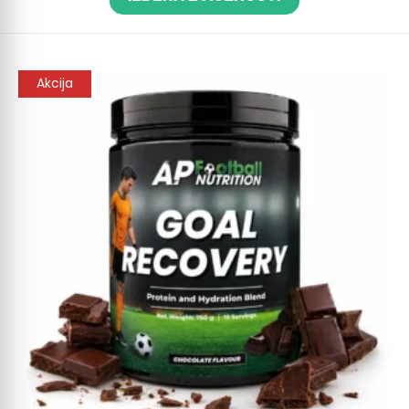
Akcija