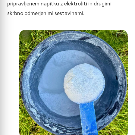
pripravljenem napitku z elektroliti in drugimi
skrbno odmerjenimi sestavinami.